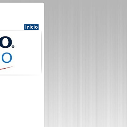
Inicio