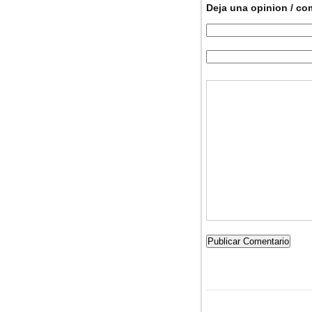
Deja una opinion / co