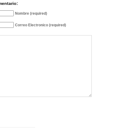
mentario:
Nombre (required)
Correo Electronico (required)