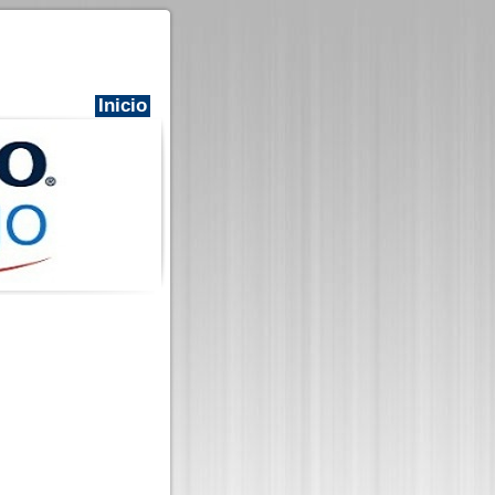
Inicio