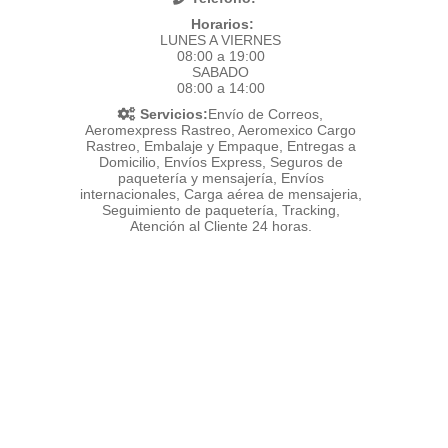
Horarios:
LUNES A VIERNES
08:00 a 19:00
SABADO
08:00 a 14:00
Servicios:
Envío de Correos,
Aeromexpress Rastreo, Aeromexico Cargo
Rastreo, Embalaje y Empaque, Entregas a
Domicilio, Envíos Express, Seguros de
paquetería y mensajería, Envíos
internacionales, Carga aérea de mensajeria,
Seguimiento de paquetería, Tracking,
Atención al Cliente 24 horas.