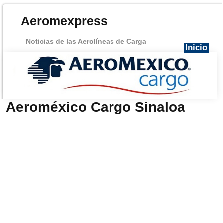
Aeromexpress
Noticias de las Aerolíneas de Carga
Inicio
Aeroméxico Cargo Sinaloa