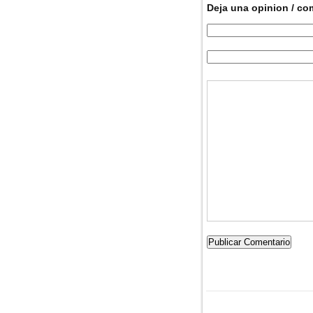
Deja una opinion / co