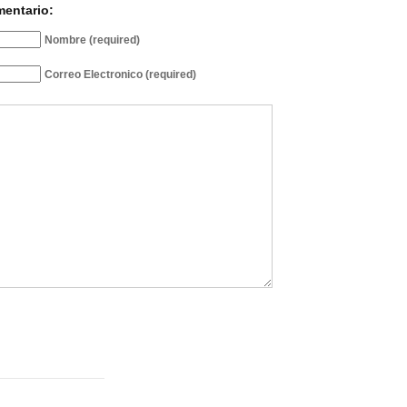
mentario:
Nombre (required)
Correo Electronico (required)