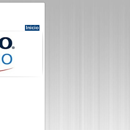
Inicio