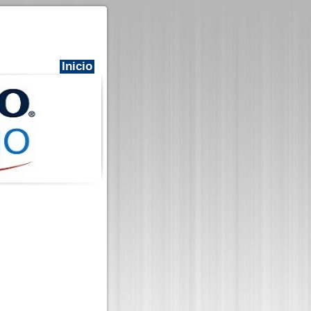
Inicio