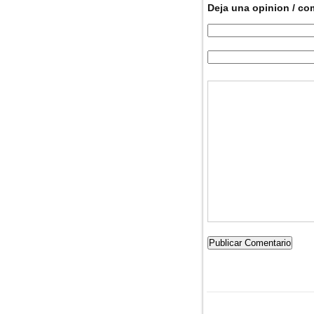
Deja una opinion / co