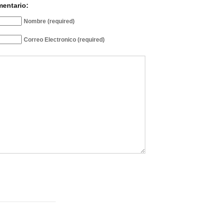
mentario:
Nombre (required)
Correo Electronico (required)